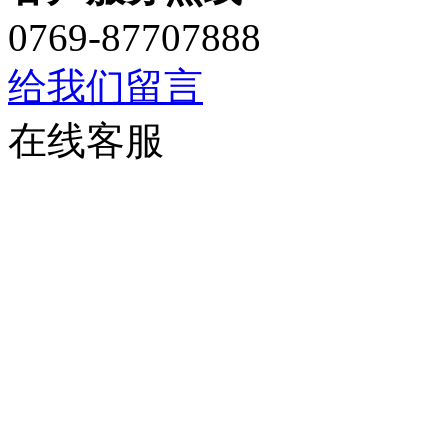
0769-87707888
给我们留言
在线客服