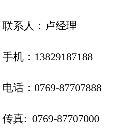
联系人：卢经理
手机：13829187188
电话：0769-87707888
传真: 0769-87707000