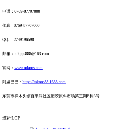
电话：0769-87707888
传真: 0769-87707000
QQ: 2749196598
邮箱：mkpps888@163.com
官网：
www.mkpps.com
阿里巴巴：
https://mkpps88.1688.com
东莞市樟木头镇百果洞社区塑胶原料市场第三期
E
栋
6
号
玻纤LCP